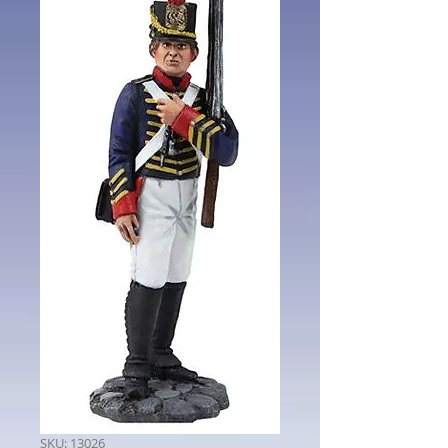
SKU: 13026